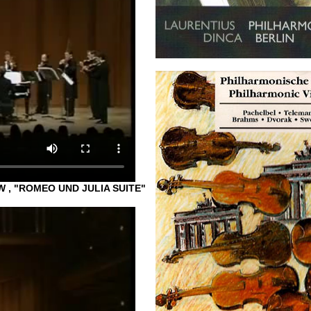
 , "ROMEO UND JULIA SUITE"