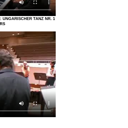
: UNGARISCHER TANZ NR. 1
ERS