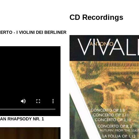
CD Recordings
ERTO - I VIOLINI DEI BERLINER
IAN RHAPSODY NR. 1