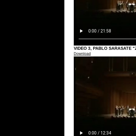
VIDEO 3, PABLO SARASATE 
Download