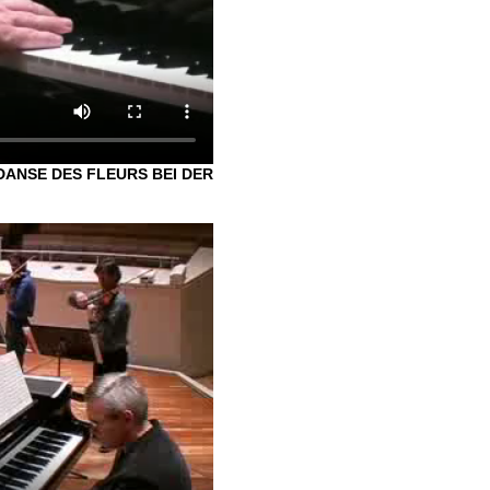
 DANSE DES FLEURS BEI DER