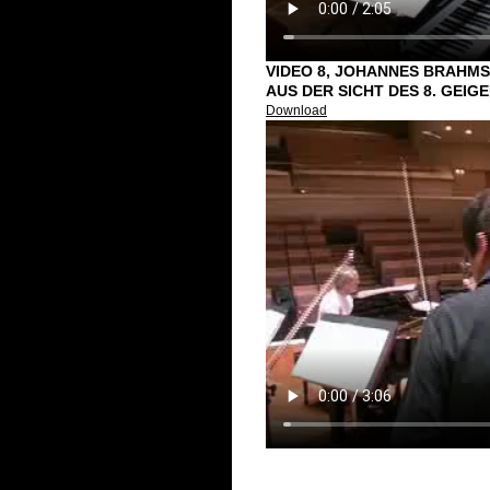
VIDEO 8, JOHANNES BRAHMS
AUS DER SICHT DES 8. GEIG
Download