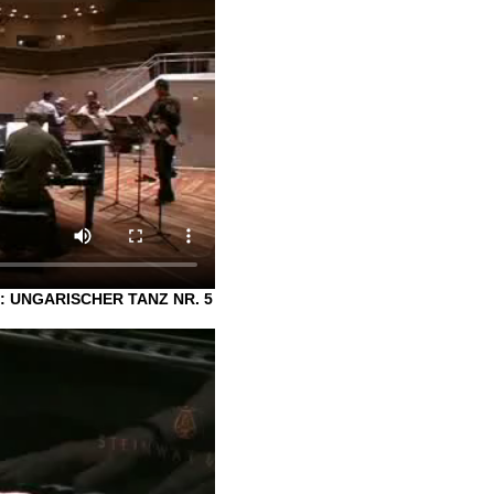
: UNGARISCHER TANZ NR. 5