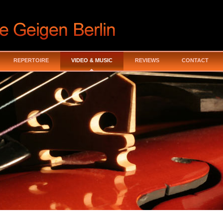
REPERTOIRE
VIDEO & MUSIC
REVIEWS
CONTACT