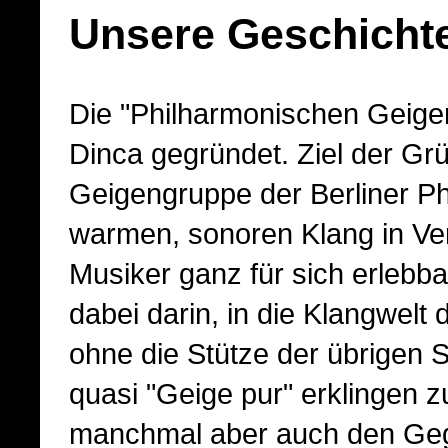
Unsere Geschicht
Die "Philharmonischen Geige
Dinca gegründet. Ziel der Gr
Geigengruppe der Berliner Ph
warmen, sonoren Klang in Ver
Musiker ganz für sich erlebb
dabei darin, in die Klangwelt
ohne die Stütze der übrigen S
quasi "Geige pur" erklingen zu
manchmal aber auch den Gege