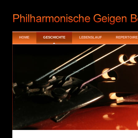
HOME
GESCHICHTE
LEBENSLAUF
REPERTOIRE