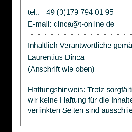
tel.: +49 (0)179 794 01 95
E-mail: dinca@t-online.de
Inhaltlich Verantwortliche gem
Laurentius Dinca
(Anschrift wie oben)
Haftungshinweis: Trotz sorgfält
wir keine Haftung für die Inhalt
verlinkten Seiten sind ausschli