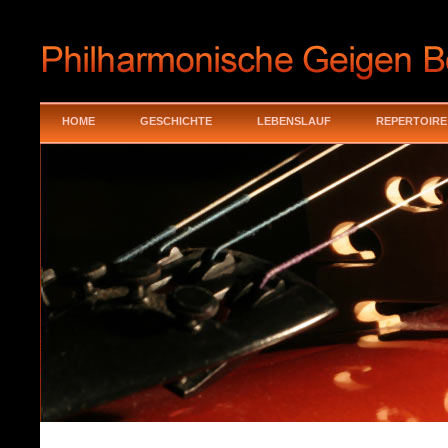
HOME
GESCHICHTE
LEBENSLAUF
REPERTOIRE