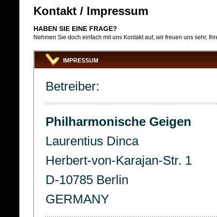
Kontakt / Impressum
HABEN SIE EINE FRAGE?
Nehmen Sie doch einfach mit uns Kontakt auf, wir freuen uns sehr, Ih
IMPRESSUM
Betreiber:
Philharmonische Geigen
Laurentius Dinca
Herbert-von-Karajan-Str. 1
D-10785 Berlin
GERMANY