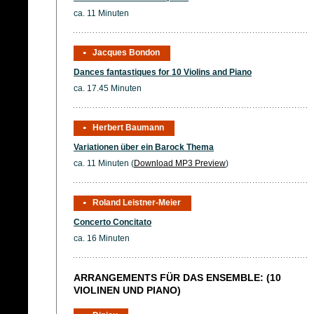
ca. 11 Minuten
Jacques Bondon
Dances fantastiques for 10 Violins and Piano
ca. 17.45 Minuten
Herbert Baumann
Variationen über ein Barock Thema
ca. 11 Minuten (
Download MP3 Preview
)
Roland Leistner-Meier
Concerto Concitato
ca. 16 Minuten
ARRANGEMENTS FÜR DAS ENSEMBLE: (10
VIOLINEN UND PIANO)