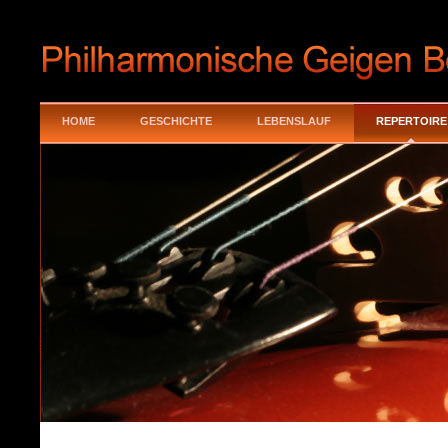
HOME
GESCHICHTE
LEBENSLAUF
REPERTOIRE