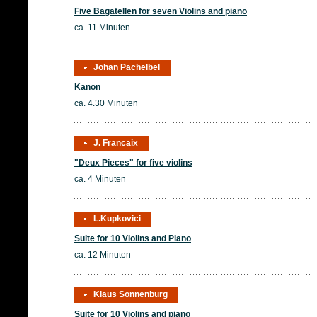
Five Bagatellen for seven Violins and piano
ca. 11 Minuten
Johan Pachelbel
Kanon
ca. 4.30 Minuten
J. Francaix
"Deux Pieces" for five violins
ca. 4 Minuten
L.Kupkovici
Suite for 10 Violins and Piano
ca. 12 Minuten
Klaus Sonnenburg
Suite for 10 Violins and piano