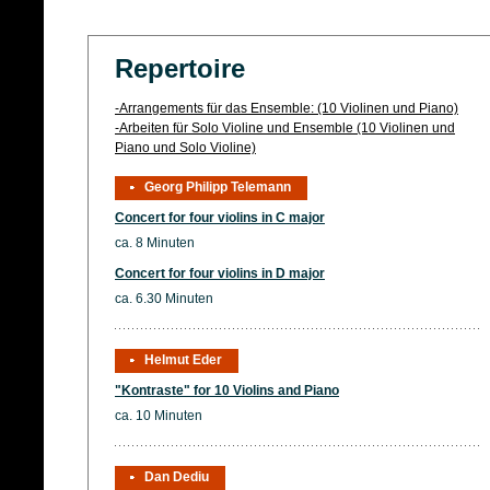
Repertoire
-Arrangements für das Ensemble: (10 Violinen und Piano)
-Arbeiten für Solo Violine und Ensemble (10 Violinen und
Piano und Solo Violine)
Georg Philipp Telemann
Concert for four violins in C major
ca. 8 Minuten
Concert for four violins in D major
ca. 6.30 Minuten
Helmut Eder
"Kontraste" for 10 Violins and Piano
ca. 10 Minuten
Dan Dediu